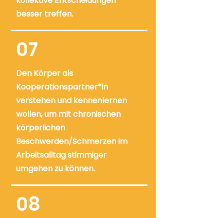
kollektive Entscheidungen
besser treffen.
07
Den Körper als
Kooperationspartner*in
verstehen und kennenlernen
wollen, um mit chronischen
körperlichen
Beschwerden/Schmerzen im
Arbeitsalltag stimmiger
umgehen zu können.
08