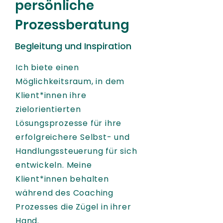
persönliche
Prozessberatung
Begleitung und Inspiration
Ich biete einen
Möglichkeitsraum, in dem
Klient*innen ihre
zielorientierten
Lösungsprozesse für ihre
erfolgreichere Selbst- und
Handlungssteuerung für sich
entwickeln. Meine
Klient*innen behalten
während des Coaching
Prozesses die Zügel in ihrer
Hand.