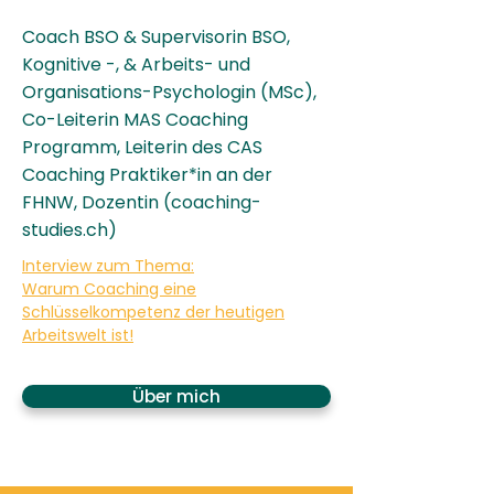
Coach BSO & Supervisorin BSO,
Kognitive -, & Arbeits- und
Organisations-Psychologin (MSc),
Co-Leiterin MAS Coaching
Programm, Leiterin des CAS
Coaching Praktiker*in an der
FHNW, Dozentin (coaching-
studies.ch)
Interview zum Thema:
Warum Coaching eine
Schlüsselkompetenz der heutigen
Arbeitswelt ist!
Über mich