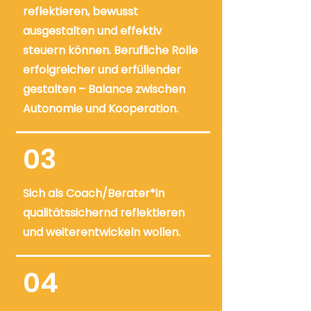
reflektieren, bewusst
ausgestalten und effektiv
steuern können. Berufliche Rolle
erfolgreicher und erfüllender
gestalten – Balance zwischen
Autonomie und Kooperation.
03
Sich als Coach/Berater*in
qualitätssichernd reflektieren
und weiterentwickeln wollen.
04