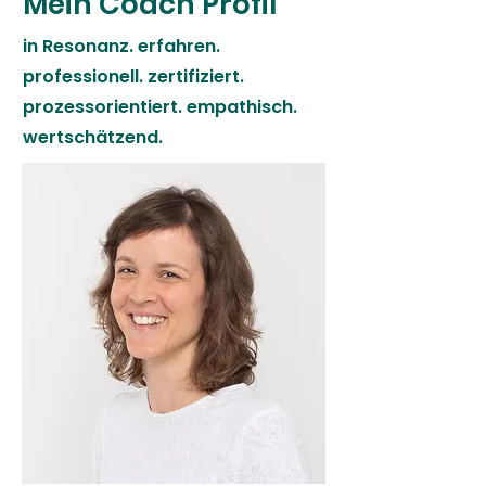
Mein Coach Profil
in Resonanz. erfahren.
professionell. zertifiziert.
prozessorientiert. empathisch.
wertschätzend.