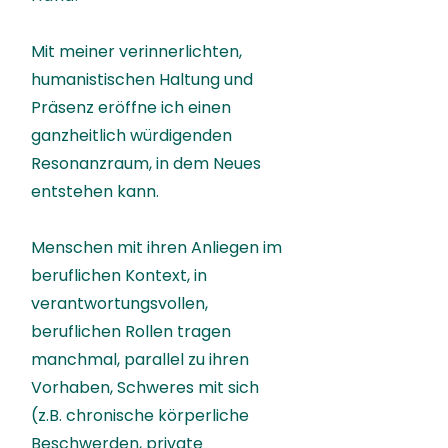
Mit meiner verinnerlichten,
humanistischen Haltung und
Präsenz eröffne ich einen
ganzheitlich würdigenden
Resonanzraum, in dem Neues
entstehen kann.
Menschen mit ihren Anliegen im
beruflichen Kontext, in
verantwortungsvollen,
beruflichen Rollen tragen
manchmal, parallel zu ihren
Vorhaben, Schweres mit sich
(z.B. chronische körperliche
Beschwerden, private