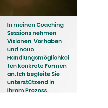
In meinen Coaching
Sessions nehmen
Visionen, Vorhaben
und neue
Handlungsmöglichkei
ten konkrete Formen
an. Ich begleite Sie
unterstützend in
Ihrem Prozess.
Als persönliche
Prozessberaterin unterstütze