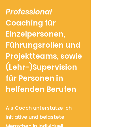
Professional
Coaching für
Einzelpersonen,
Führungsrollen und
Projektteams, sowie
(Lehr-)Supervision
für Personen in
helfenden Berufen
Als Coach unterstütze ich
initiative und belastete
Menschen in individuell,