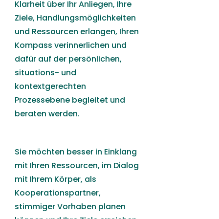
Klarheit über Ihr Anliegen, Ihre
Ziele, Handlungsmöglichkeiten
und Ressourcen erlangen, Ihren
Kompass verinnerlichen und
dafür auf der persönlichen,
situations- und
kontextgerechten
Prozessebene begleitet und
beraten werden.
Sie möchten besser in Einklang
mit Ihren Ressourcen, im Dialog
mit Ihrem Körper, als
Kooperationspartner,
stimmiger Vorhaben planen