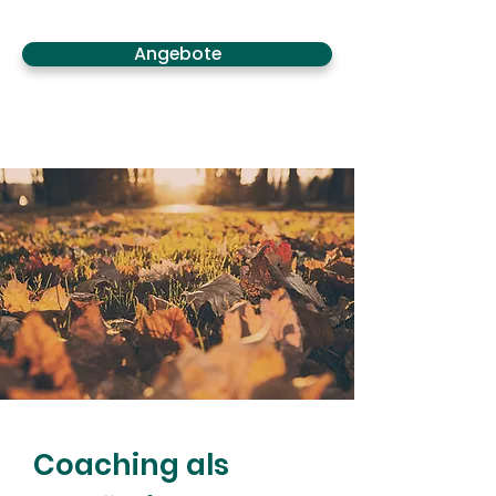
Angebote
Coaching als