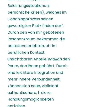
Belastungssituationen,
persönliche Krisen), welches im
Coachingprozess seinen
gewürdigten Platz finden darf.
Durch den von mir gebotenen
Resonanzraum bekommen die
belastend erlebten, oft im
beruflichen Kontext
unsichtbaren Anteile
endlich
den
Raum, den ihnen gebührt. Durch
eine leichtere Integration und
mehr innere Verbundenheit,
können sich neue, vielleicht
authentischere, freiere
Handlungsmöglichkeiten
entfalten.