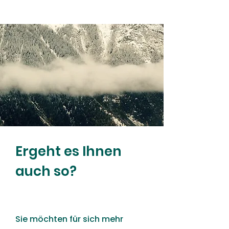
Ergeht es Ihnen
auch so?
Sie möchten für sich mehr