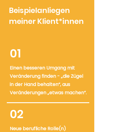
Beispielanliegen
meiner Klient*innen
01
Einen besseren Umgang mit
Veränderung finden - „die Zügel
in der Hand behalten“, aus
Veränderungen „etwas machen“.
02
Neue berufliche Rolle(n)