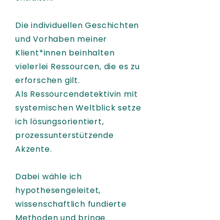
Die individuellen Geschichten
und Vorhaben meiner
Klient*innen beinhalten
vielerlei Ressourcen, die es zu
erforschen gilt.
Als Ressourcendetektivin mit
systemischen Weltblick setze
ich lösungsorientiert,
prozessunterstützende
Akzente.
Dabei wähle ich
hypothesengeleitet,
wissenschaftlich fundierte
Methoden und bringe