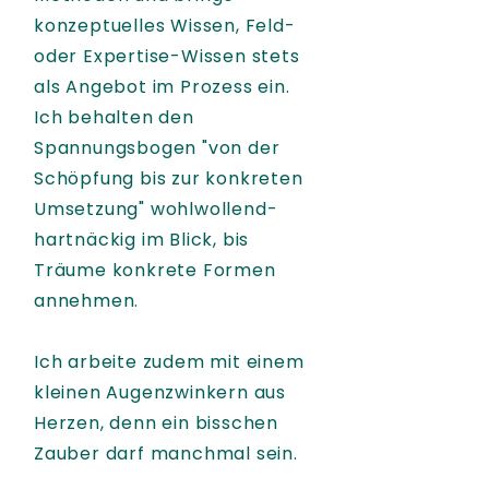
konzeptuelles Wissen, Feld-
oder Expertise-Wissen stets
als Angebot im Prozess ein.
Ich behalten den
Spannungsbogen "von der
Schöpfung bis zur konkreten
Umsetzung" wohlwollend-
hartnäckig im Blick, bis
Träume konkrete Formen
annehmen.
Ich arbeite zudem mit einem
kleinen Augenzwinkern aus
Herzen, denn ein bisschen
Zauber darf manchmal sein.