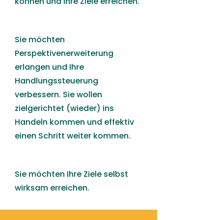
können und Ihre Ziele erreichen.
Sie möchten
Perspektivenerweiterung
erlangen und Ihre
Handlungssteuerung
verbessern. Sie wollen
zielgerichtet (wieder) ins
Handeln kommen und effektiv
einen Schritt weiter kommen.
Sie möchten Ihre Ziele selbst
wirksam erreichen.