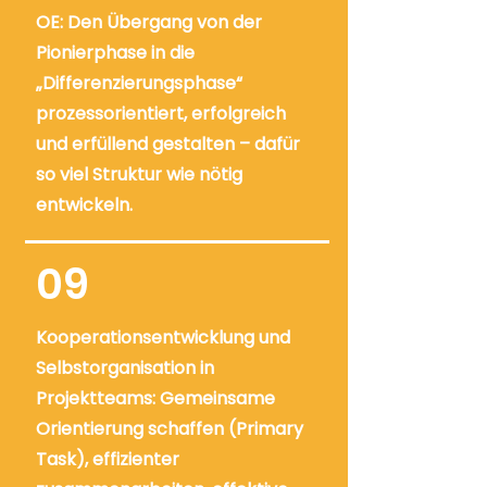
OE: Den Übergang von der
Pionierphase in die
„Differenzierungsphase“
prozessorientiert, erfolgreich
und erfüllend gestalten – dafür
so viel Struktur wie nötig
entwickeln.
09
Kooperationsentwicklung und
Selbstorganisation in
Projektteams: Gemeinsame
Orientierung schaffen (Primary
Task), effizienter