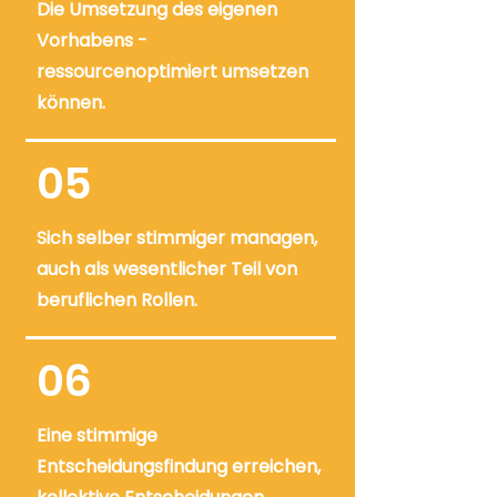
Die Umsetzung des eigenen
Vorhabens -
ressourcenoptimiert umsetzen
können.
05
Sich selber stimmiger managen,
auch als wesentlicher Teil von
beruflichen Rollen.
06
Eine stimmige
Entscheidungsfindung erreichen,