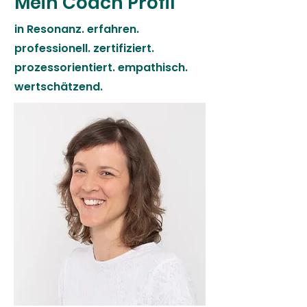
Mein Coach Profil
in Resonanz. erfahren.
professionell. zertifiziert.
prozessorientiert. empathisch.
wertschätzend.