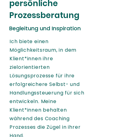
persönliche
Prozessberatung
Begleitung und Inspiration
Ich biete einen
Möglichkeitsraum, in dem
Klient*innen ihre
zielorientierten
Lösungsprozesse für ihre
erfolgreichere Selbst- und
Handlungssteuerung für sich
entwickeln. Meine
Klient*innen behalten
während des Coaching
Prozesses die Zügel in ihrer
Hand.