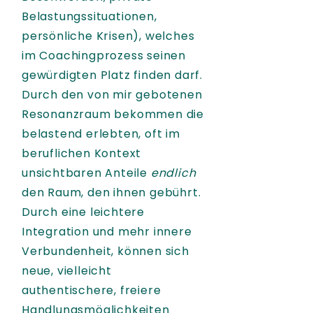
Belastungssituationen,
persönliche Krisen), welches
im Coachingprozess seinen
gewürdigten Platz finden darf.
Durch den von mir gebotenen
Resonanzraum bekommen die
belastend erlebten, oft im
beruflichen Kontext
unsichtbaren Anteile
endlich
den Raum, den ihnen gebührt.
Durch eine leichtere
Integration und mehr innere
Verbundenheit, können sich
neue, vielleicht
authentischere, freiere
Handlungsmöglichkeiten