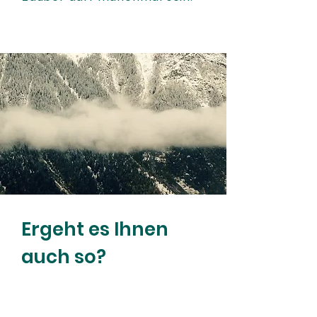
Ergeht es Ihnen
auch so?