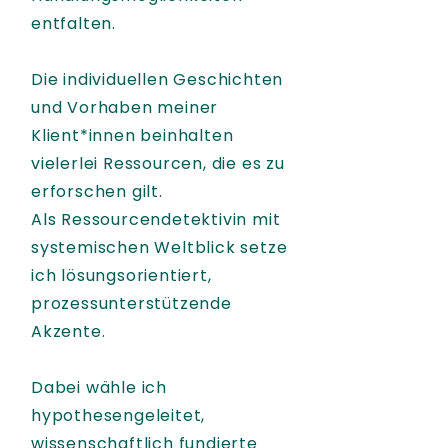
entfalten.
Die individuellen Geschichten
und Vorhaben meiner
Klient*innen beinhalten
vielerlei Ressourcen, die es zu
erforschen gilt.
Als Ressourcendetektivin mit
systemischen Weltblick setze
ich lösungsorientiert,
prozessunterstützende
Akzente.
Dabei wähle ich
hypothesengeleitet,
wissenschaftlich fundierte