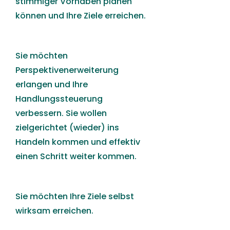
stimmiger Vorhaben planen
können und Ihre Ziele erreichen.
Sie möchten
Perspektivenerweiterung
erlangen und Ihre
Handlungssteuerung
verbessern. Sie wollen
zielgerichtet (wieder) ins
Handeln kommen und effektiv
einen Schritt weiter kommen.
Sie möchten Ihre Ziele selbst
wirksam erreichen.