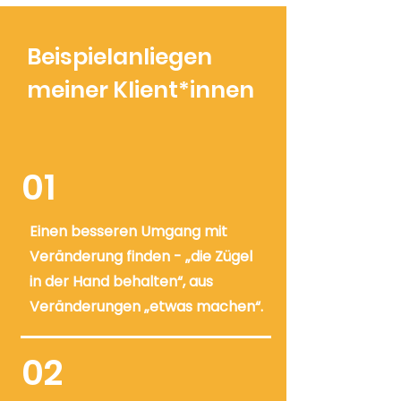
Beispielanliegen
meiner Klient*innen
01
Einen besseren Umgang mit
Veränderung finden - „die Zügel
in der Hand behalten“, aus
Veränderungen „etwas machen“.
02