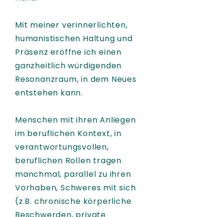
Mit meiner verinnerlichten,
humanistischen Haltung und
Präsenz eröffne ich einen
ganzheitlich würdigenden
Resonanzraum, in dem Neues
entstehen kann.
Menschen mit ihren Anliegen
im beruflichen Kontext, in
verantwortungsvollen,
beruflichen Rollen tragen
manchmal, parallel zu ihren
Vorhaben, Schweres mit sich
(z.B. chronische körperliche
Beschwerden, private