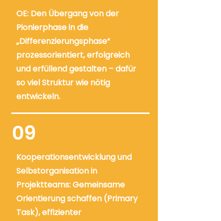
OE: Den Übergang von der
Pionierphase in die
„Differenzierungsphase“
prozessorientiert, erfolgreich
und erfüllend gestalten – dafür
so viel Struktur wie nötig
entwickeln.
09
Kooperationsentwicklung und
Selbstorganisation in
Projektteams: Gemeinsame
Orientierung schaffen (Primary
Task), effizienter