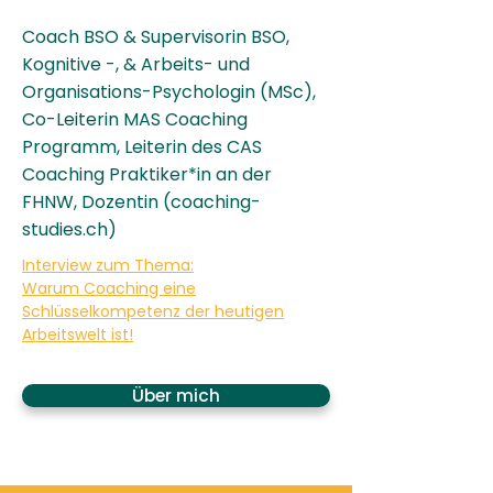
Coach BSO & Supervisorin BSO,
Kognitive -, & Arbeits- und
Organisations-Psychologin (MSc),
Co-Leiterin MAS Coaching
Programm, Leiterin des CAS
Coaching Praktiker*in an der
FHNW, Dozentin (coaching-
studies.ch)
Interview zum Thema:
Warum Coaching eine
Schlüsselkompetenz der heutigen
Arbeitswelt ist!
Über mich