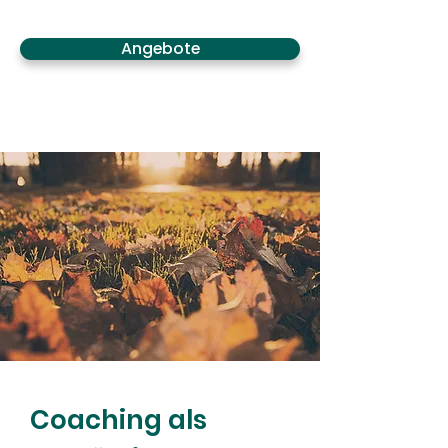
Angebote
Coaching als