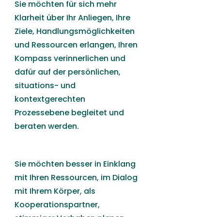
Sie möchten für sich mehr
Klarheit über Ihr Anliegen, Ihre
Ziele, Handlungsmöglichkeiten
und Ressourcen erlangen, Ihren
Kompass verinnerlichen und
dafür auf der persönlichen,
situations- und
kontextgerechten
Prozessebene begleitet und
beraten werden.
Sie möchten besser in Einklang
mit Ihren Ressourcen, im Dialog
mit Ihrem Körper, als
Kooperationspartner,