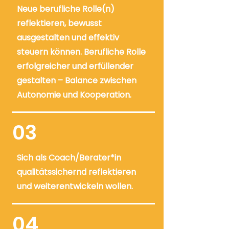
Neue berufliche Rolle(n)
reflektieren, bewusst
ausgestalten und effektiv
steuern können. Berufliche Rolle
erfolgreicher und erfüllender
gestalten – Balance zwischen
Autonomie und Kooperation.
03
Sich als Coach/Berater*in
qualitätssichernd reflektieren
und weiterentwickeln wollen.
04