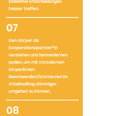
kollektive Entscheidungen
besser treffen.
07
Den Körper als
Kooperationspartner*in
verstehen und kennenlernen
wollen, um mit chronischen
körperlichen
Beschwerden/Schmerzen im
Arbeitsalltag stimmiger
umgehen zu können.
08