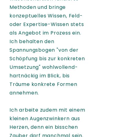
Methoden und bringe
konzeptuelles Wissen, Feld-
oder Expertise-Wissen stets
als Angebot im Prozess ein.
Ich behalten den
Spannungsbogen "von der
Schöpfung bis zur konkreten
Umsetzung" wohlwollend-
hartnäckig im Blick, bis
Träume konkrete Formen
annehmen.
Ich arbeite zudem mit einem
kleinen Augenzwinkern aus
Herzen, denn ein bisschen
Zauber darf manchmal sein.