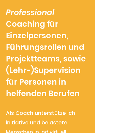
Professional
Coaching für
Einzelpersonen,
Führungsrollen und
Projektteams, sowie
(Lehr-)Supervision
für Personen in
helfenden Berufen
Als Coach unterstütze ich
initiative und belastete
Menschen in individuell,