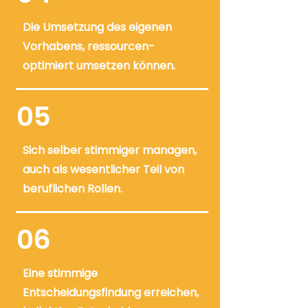
Die Umsetzung des eigenen
Vorhabens, ressourcen-
optimiert umsetzen können.
05
Sich selber stimmiger managen,
auch als wesentlicher Teil von
beruflichen Rollen.
06
Eine stimmige
Entscheidungsfindung erreichen,